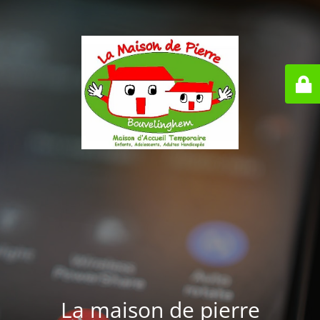
La maison de pierre