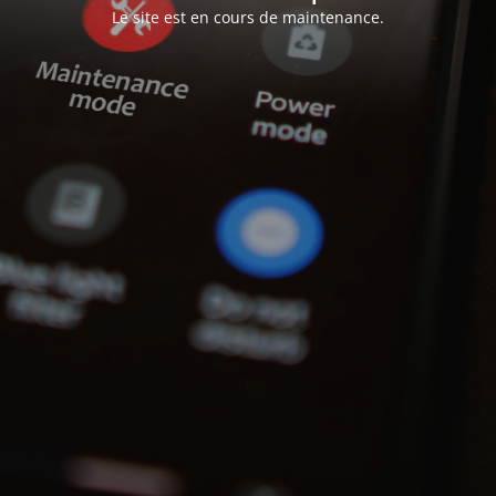
Le site est en cours de maintenance.